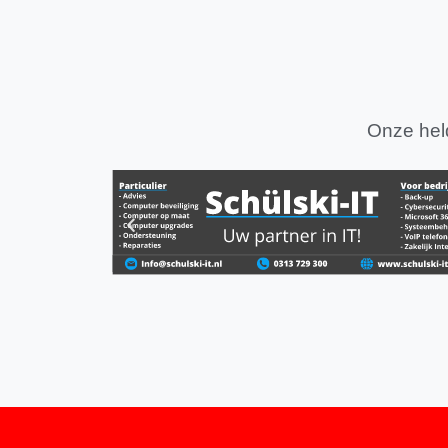
Onze held