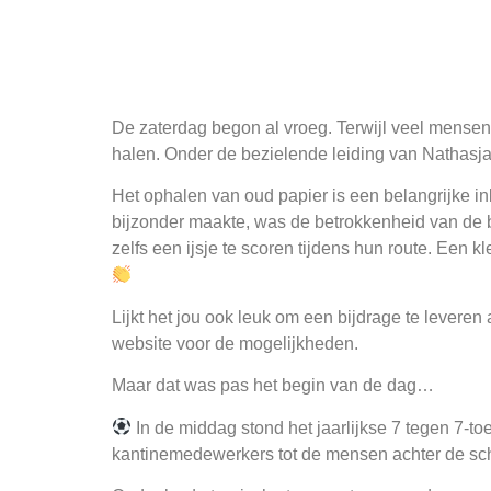
De zaterdag begon al vroeg. Terwijl veel mensen 
halen. Onder de bezielende leiding van Nathasja
Het ophalen van oud papier is een belangrijke 
bijzonder maakte, was de betrokkenheid van de 
zelfs een ijsje te scoren tijdens hun route. Een 
Lijkt het jou ook leuk om een bijdrage te leveren
website voor de mogelijkheden.
Maar dat was pas het begin van de dag…
In de middag stond het jaarlijkse 7 tegen 7-t
kantinemedewerkers tot de mensen achter de sche