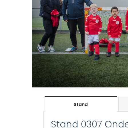
Stand
Stand 0307 Onde