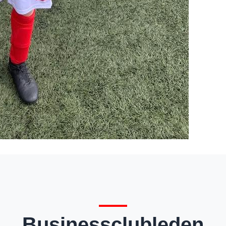
Businessclubleden