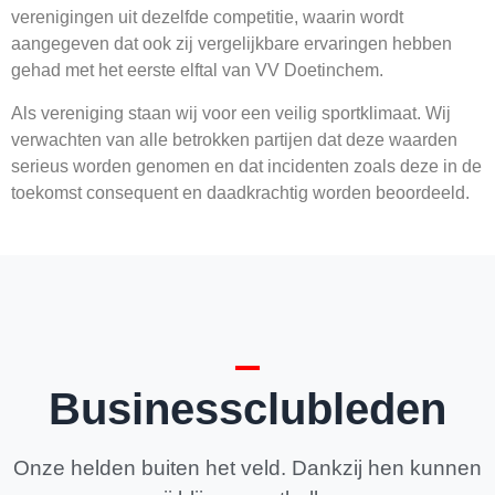
verenigingen uit dezelfde competitie, waarin wordt
aangegeven dat ook zij vergelijkbare ervaringen hebben
gehad met het eerste elftal van VV Doetinchem.
Als vereniging staan wij voor een veilig sportklimaat. Wij
verwachten van alle betrokken partijen dat deze waarden
serieus worden genomen en dat incidenten zoals deze in de
toekomst consequent en daadkrachtig worden beoordeeld.
Businessclubleden
Onze helden buiten het veld. Dankzij hen kunnen