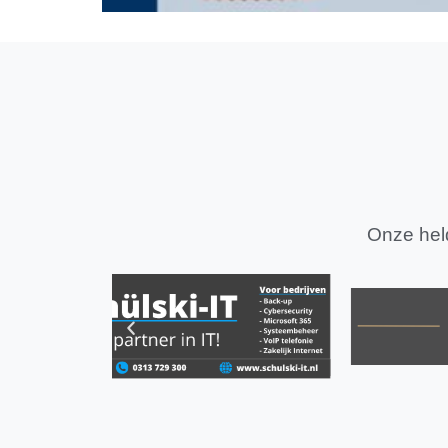
Onze held